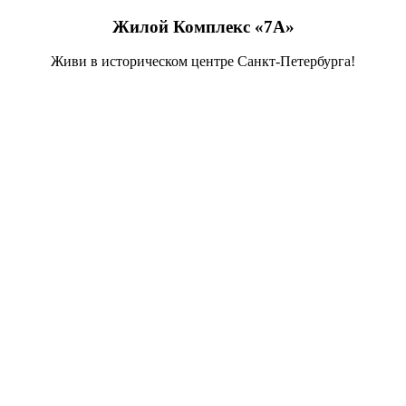
Жилой Комплекс «7А»
Живи в историческом центре Санкт-Петербурга!