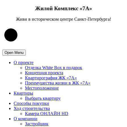
Жилой Комплекс «7А»
Живи в историческом центре Санкт-Петербурга!
Open Menu
О проекте
Отделка White Box в подарок
Концепция проекта
Квартирография ЖК «7А»
Преимущества жизни в ЖК «7А»
Местоположение
Квартиры
Выбрать квартиру
Способы покупки
Ход строительства
Камера ОНЛАЙН HD
О компании
Застройщик