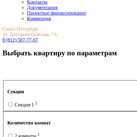
Контакты
Документация
Проектное финансирование
Коммерция
Санкт-Петербург,
ул. Днепропетровская, 7А
8 (812) 507-77-97
Выбрать квартиру по параметрам
Секция
1
Секция 1
Количество комнат
1
2 комнаты