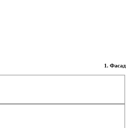
Фасад