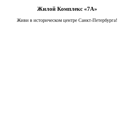
Жилой Комплекс «7А»
Живи в историческом центре Санкт-Петербурга!